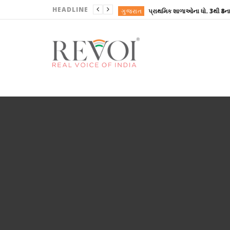
HEADLINE
ગુજરાત
ગુજરાત
ગુજરાત
ગુજરાત
ગુજરાત
ગુજરાત