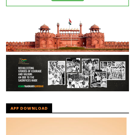
APP DOWNLOAD