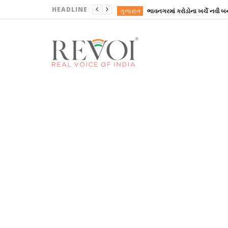
HEADLINE
ગુજરાત
ગુજરાત
ગુજરાત
ગુજરાત
ગુજરાત
ગુજરાત