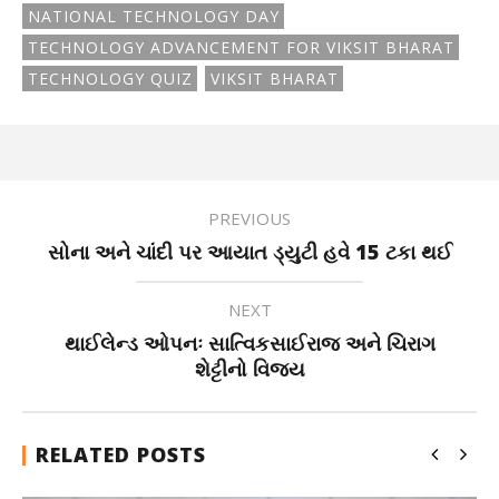
NATIONAL TECHNOLOGY DAY
TECHNOLOGY ADVANCEMENT FOR VIKSIT BHARAT
TECHNOLOGY QUIZ
VIKSIT BHARAT
PREVIOUS
સોના અને ચાંદી પર આયાત ડ્યુટી હવે 15 ટકા થઈ
NEXT
થાઈલેન્ડ ઓપનઃ સાત્વિકસાઈરાજ અને ચિરાગ
શેટ્ટીનો વિજય
RELATED POSTS