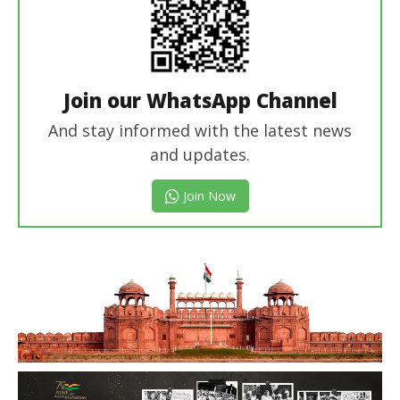
Join our WhatsApp Channel
And stay informed with the latest news
and updates.
Join Now