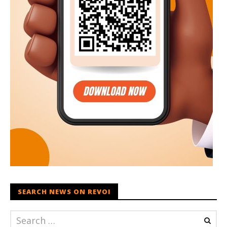
SEARCH NEWS ON REVOI