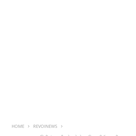
HOME
REVOINEWS