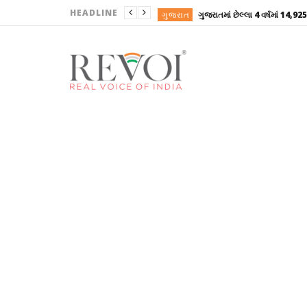
HEADLINE
ગુજરાત
ગુજરાત
ગુજરાત
ગુજરાત
ગુજરાત
ગુજરાત