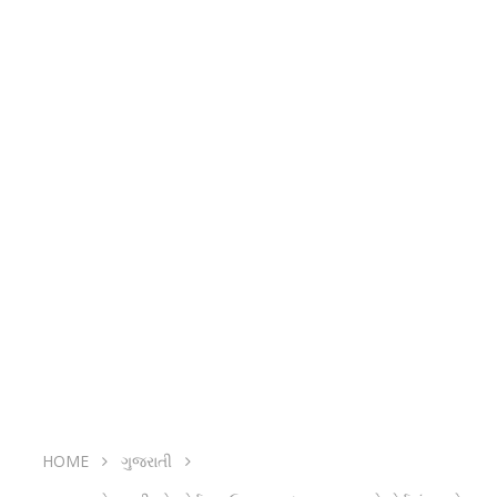
HOME
ગુજરાતી