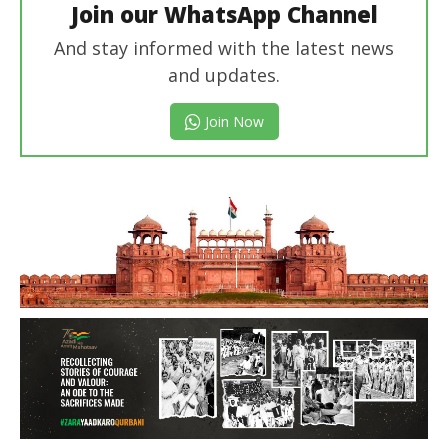
Join our WhatsApp Channel
And stay informed with the latest news
and updates.
Join Now