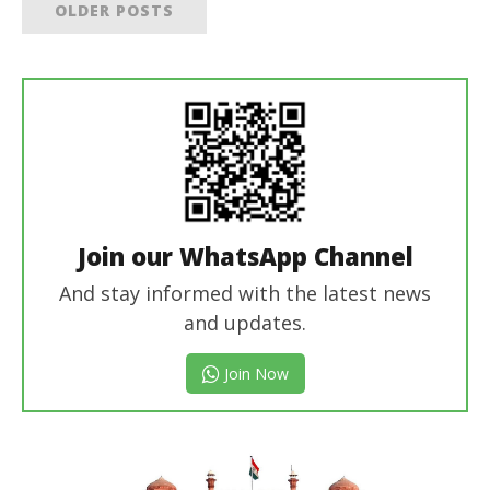
OLDER POSTS
Join our WhatsApp Channel
And stay informed with the latest news
and updates.
Join Now