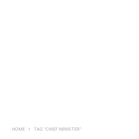
HOME
TAG "CHIEF MINISTER"