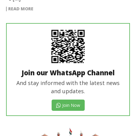
READ MORE
Join our WhatsApp Channel
And stay informed with the latest news
and updates.
Join Now