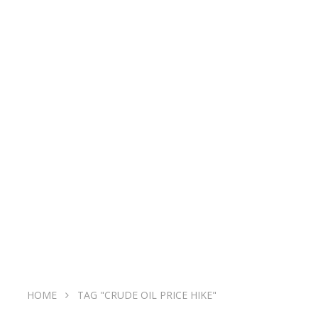
HOME
TAG "CRUDE OIL PRICE HIKE"