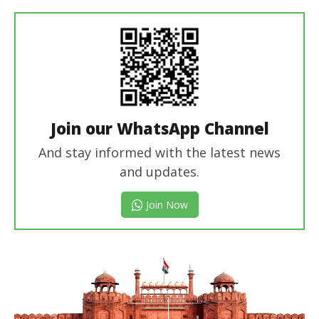
Join our WhatsApp Channel
And stay informed with the latest news
and updates.
Join Now