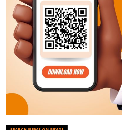
SEARCH NEWS ON REVOI