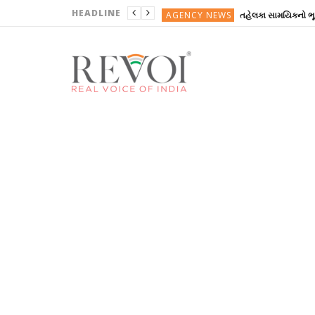
HEADLINE
AGENCY NEWS
ગુજરાતી
ગુજરાતી
REVOINEWS
ગુજરાતી
AGENCY NEWS