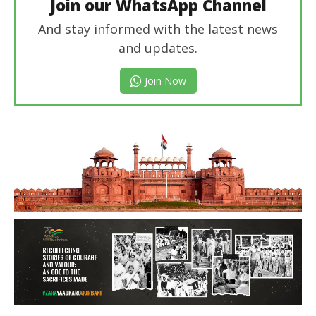
Join our WhatsApp Channel
And stay informed with the latest news
and updates.
Join Now