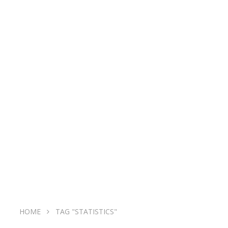
HOME
TAG "STATISTICS"