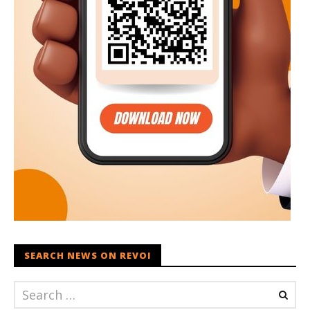
SEARCH NEWS ON REVOI