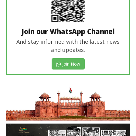
Join our WhatsApp Channel
And stay informed with the latest news
and updates.
Join Now