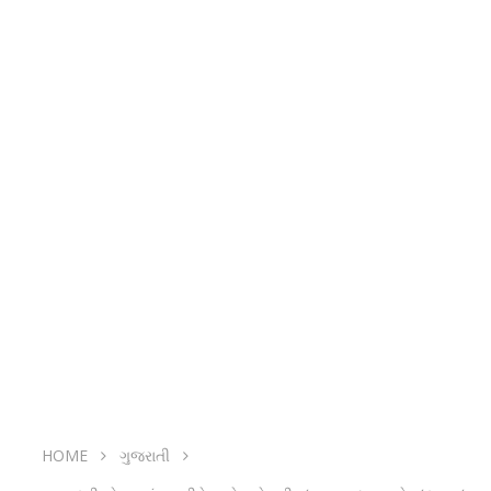
HOME
ગુજરાતી