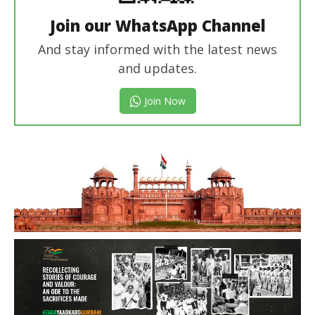
Join our WhatsApp Channel
And stay informed with the latest news
and updates.
Join Now