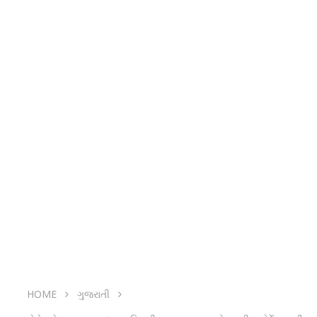
HOME
ગુજરાતી