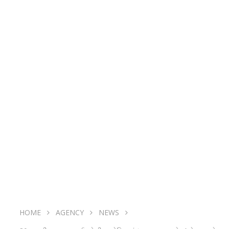
HOME
AGENCY
NEWS