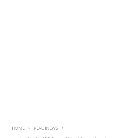
HOME
REVOINEWS