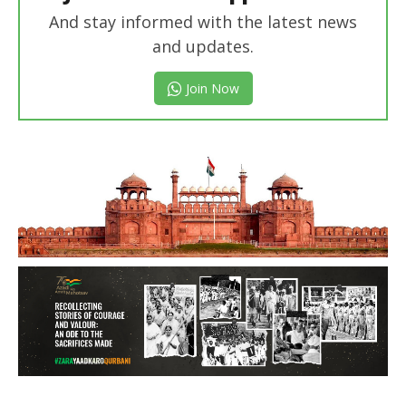
And stay informed with the latest news
and updates.
Join Now