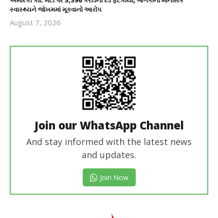
સ્વાસ્થ્યને જોખમમાં મૂકવાનો આરોપ
August 7, 2026
revoi
editor
Join our WhatsApp Channel
And stay informed with the latest news
and updates.
Join Now