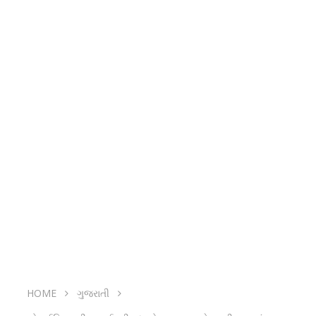
HOME
ગુજરાતી