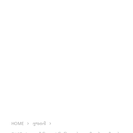
HOME
ગુજરાતી