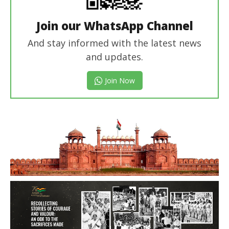
Join our WhatsApp Channel
And stay informed with the latest news
and updates.
Join Now