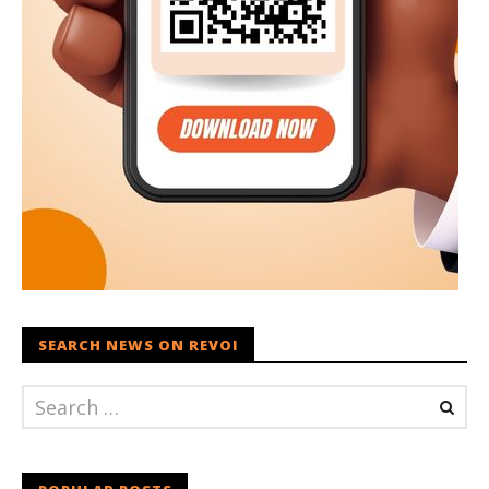
SEARCH NEWS ON REVOI