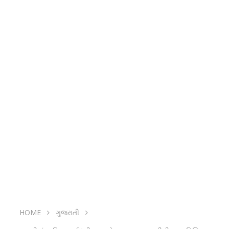
HOME
ગુજરાતી