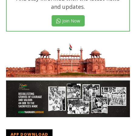
and updates.
Join Now
APP DOWNLOAD