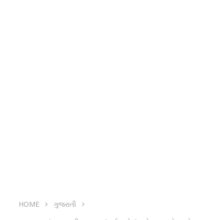
HOME
ગુજરાતી