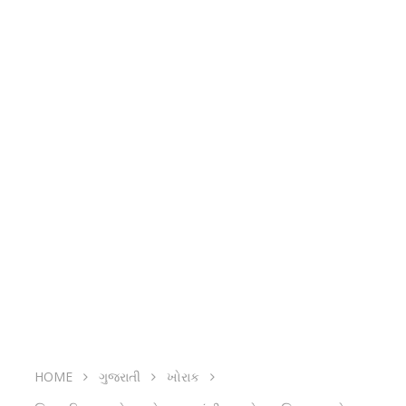
HOME
ગુજરાતી
ખોરાક