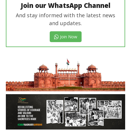
Join our WhatsApp Channel
And stay informed with the latest news
and updates.
Join Now