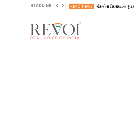
HEADLINE
REVOINEWS
ગુજરાતી
ગુજરાતી
ગુજરાતી
ગુજરાતી
REVOINEWS