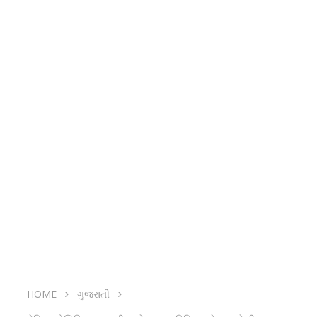
HOME
ગુજરાતી