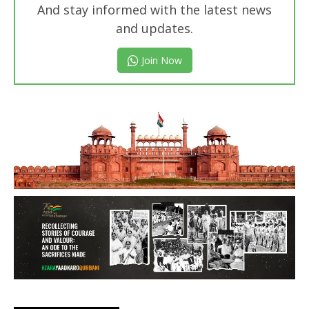
And stay informed with the latest news
and updates.
Join Now