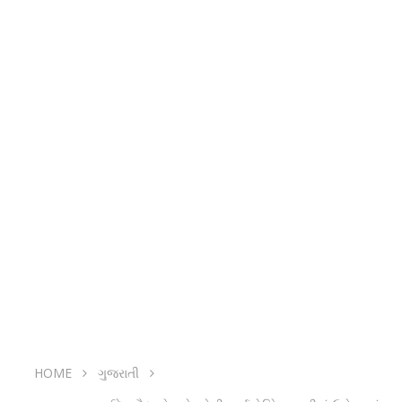
HOME
ગુજરાતી