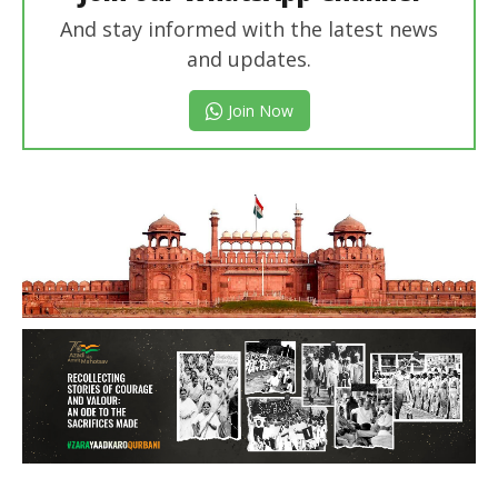
And stay informed with the latest news
and updates.
Join Now