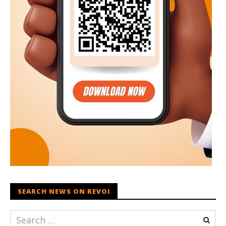
SEARCH NEWS ON REVOI