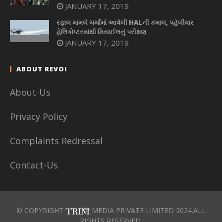
JANUARY 17, 2019
રફાલ મામલે ચર્ચામાં આવેલી HALની કમાલ, પહેલીવાર
હેલિકોપ્ટરમાંથી મિસાઈલનું પરીક્ષણ
JANUARY 17, 2019
ABOUT REVOI
About-Us
Privacy Policy
Complaints Redressal
Contact-Us
© COPYRIGHT
MEDIA PRIVATE LIMITED 2024.ALL
RIGHTS RESERVED.