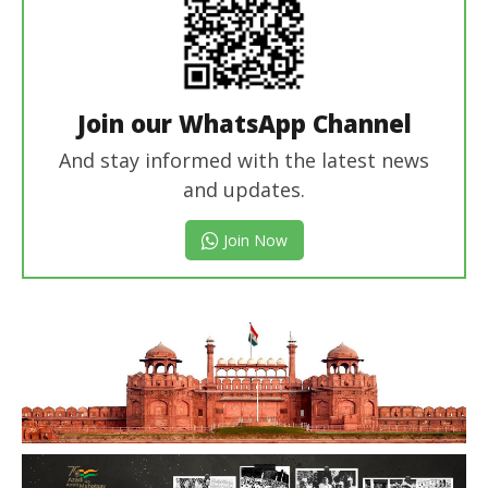
Join our WhatsApp Channel
And stay informed with the latest news
and updates.
Join Now