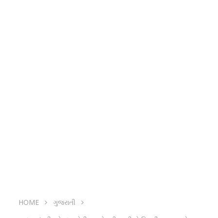
HOME
ગુજરાતી