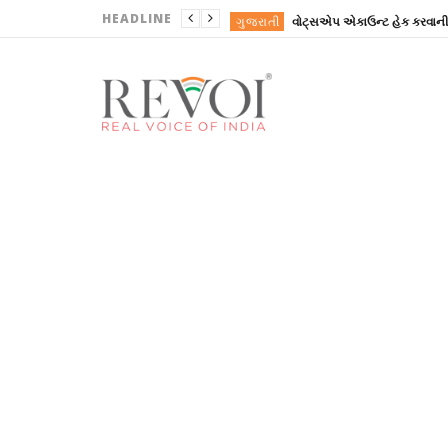
HEADLINE
ગુજરાતી
ગુજરાતી
ગુજરાતી
ગુજરાતી
REVOINEWS
ગુજરાતી