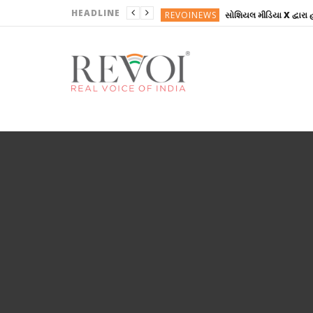
HEADLINE
REVOINEWS
ગુજરાત
AGENCY NEWS
ગુજરાતી
ગુજરાતી
REVOINEWS