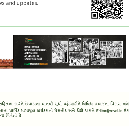
ws and updates.