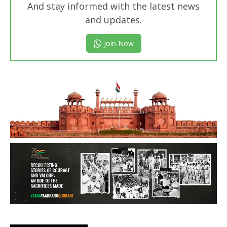
And stay informed with the latest news
and updates.
Join Now