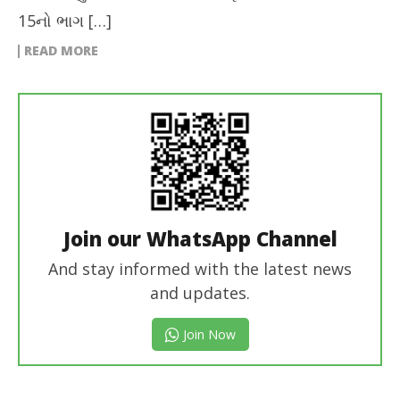
15નો ભાગ […]
READ MORE
Join our WhatsApp Channel
And stay informed with the latest news
and updates.
Join Now