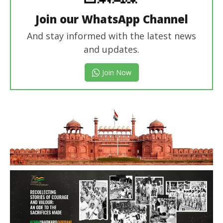
Join our WhatsApp Channel
And stay informed with the latest news
and updates.
Join Now