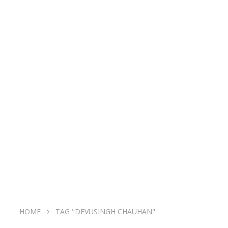
HOME
TAG "DEVUSINGH CHAUHAN"