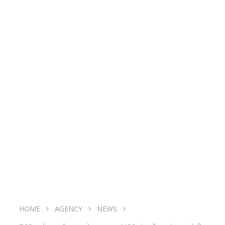
HOME
AGENCY
NEWS