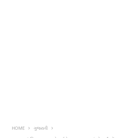
HOME
ગુજરાતી