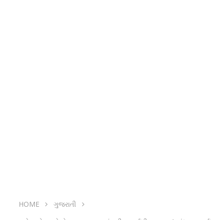
HOME
ગુજરાતી