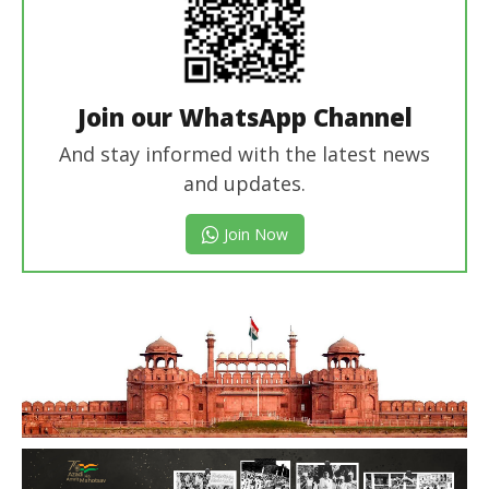
Join our WhatsApp Channel
And stay informed with the latest news
and updates.
Join Now