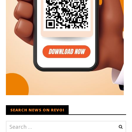
SEARCH NEWS ON REVOI