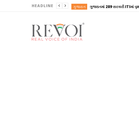
HEADLINE
ગુજરાત
ગુજરાત
ગુજરાત
ગુજરાત
ગુજરાત
ગુજરાત