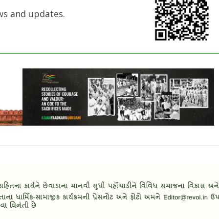
ws and updates.