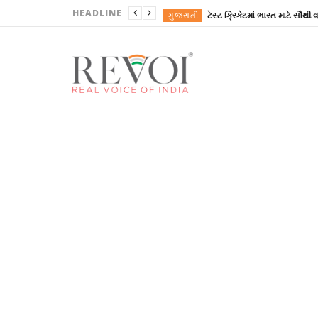
HEADLINE
ગુજરાતી
ખોરાક
ગુજરાત
ગુજરાત
ગુજરાત
ગુજરાતી