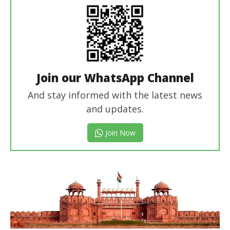
Join our WhatsApp Channel
And stay informed with the latest news
and updates.
Join Now