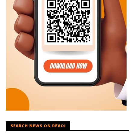
SEARCH NEWS ON REVOI