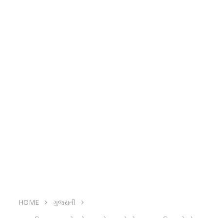
HOME
ગુજરાતી