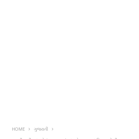
HOME
ગુજરાતી