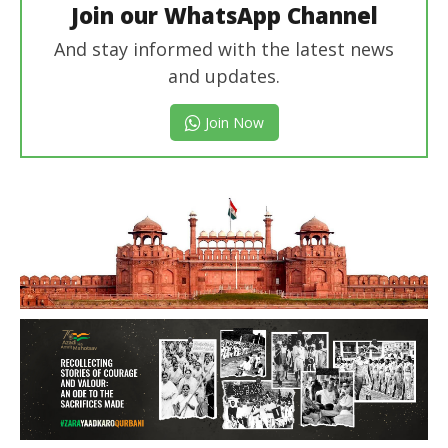
Join our WhatsApp Channel
And stay informed with the latest news
and updates.
Join Now