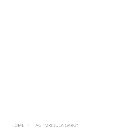
HOME
TAG "MRIDULA GARG"