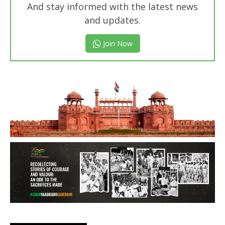
And stay informed with the latest news
and updates.
Join Now