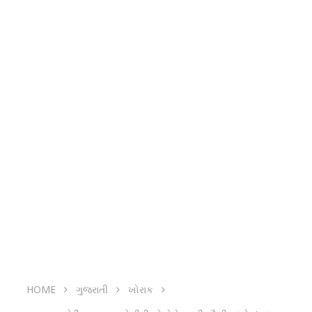
HOME
ગુજરાતી
ખોરાક