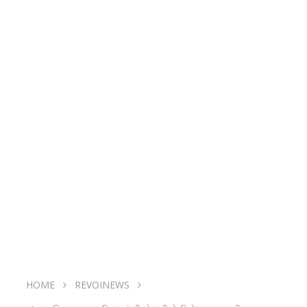
HOME
REVOINEWS