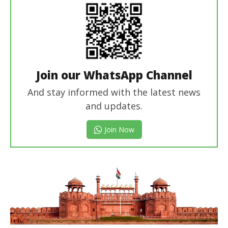
Join our WhatsApp Channel
And stay informed with the latest news
and updates.
Join Now