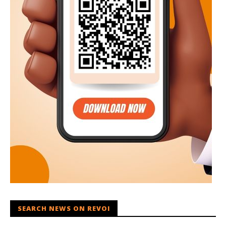
SEARCH NEWS ON REVOI