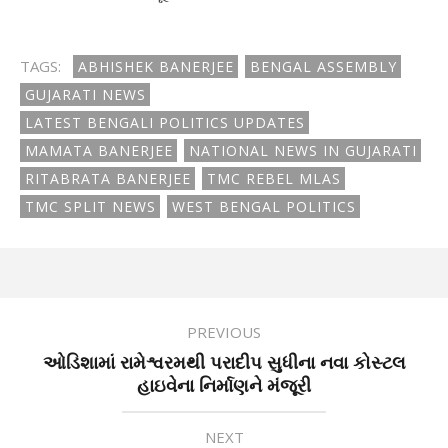
TAGS:
ABHISHEK BANERJEE
BENGAL ASSEMBLY
GUJARATI NEWS
LATEST BENGALI POLITICS UPDATES
MAMATA BANERJEE
NATIONAL NEWS IN GUJARATI
RITABRATA BANERJEE
TMC REBEL MLAS
TMC SPLIT NEWS
WEST BENGAL POLITICS
PREVIOUS
ઓડિશામાં રામેશ્વરમથી પરાદીપ સુધીના નવા કોસ્ટલ
હાઇવેના નિર્માણને મંજૂરી
NEXT