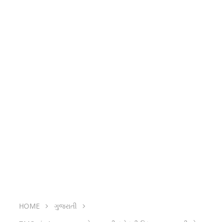
HOME
ગુજરાતી