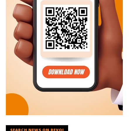
SEARCH NEWS ON REVOI