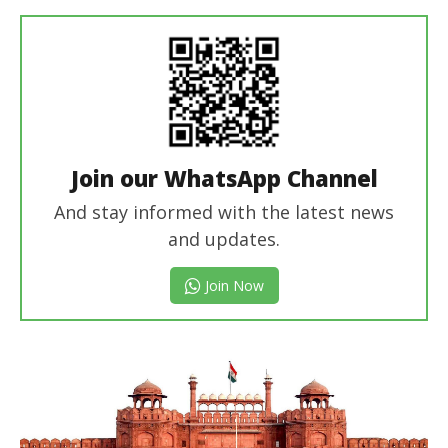
editor
Join our WhatsApp Channel
And stay informed with the latest news
and updates.
Join Now