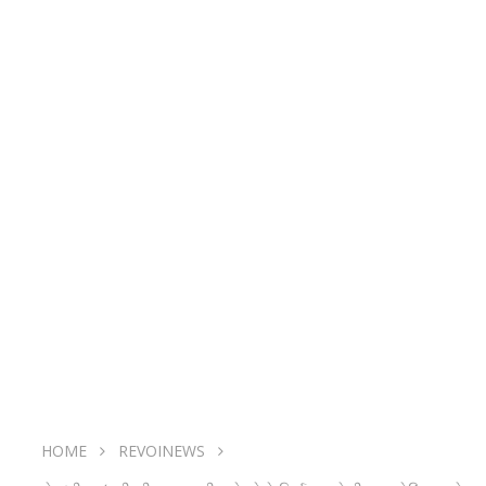
HOME
REVOINEWS