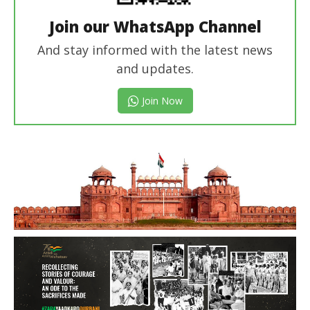
Join our WhatsApp Channel
And stay informed with the latest news
and updates.
Join Now