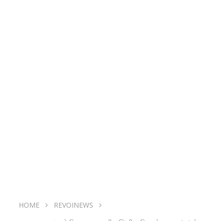
HOME
REVOINEWS