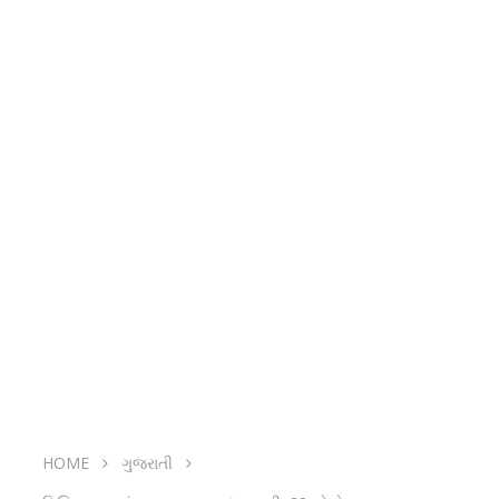
HOME
ગુજરાતી