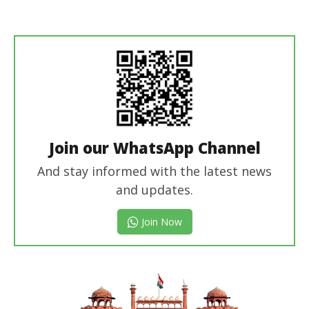
revoi
editor
Join our WhatsApp Channel
And stay informed with the latest news
and updates.
Join Now