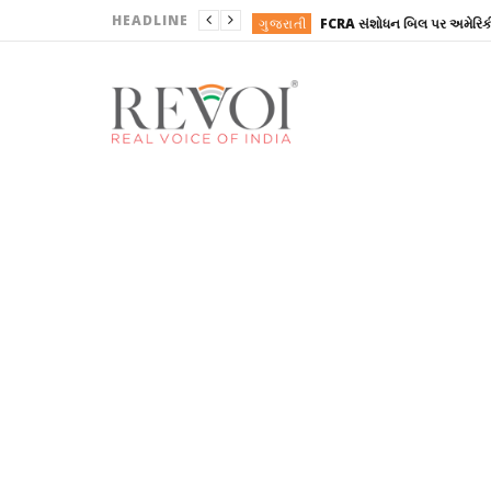
HEADLINE
ગુજરાતી
ગુજરાતી
REVOINEWS
ગુજરાતી
ગુજરાતી
ગુજરાતી