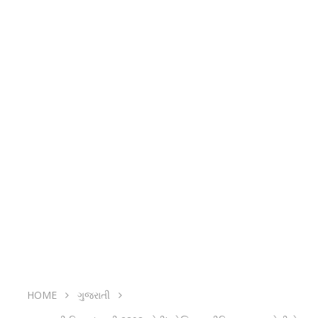
HOME
ગુજરાતી