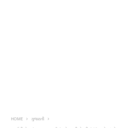
HOME
ગુજરાતી