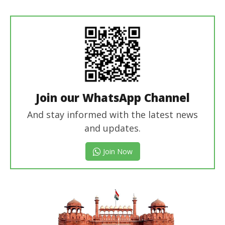
Join our WhatsApp Channel
And stay informed with the latest news
and updates.
Join Now