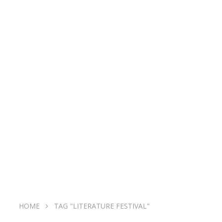
HOME
TAG "LITERATURE FESTIVAL"